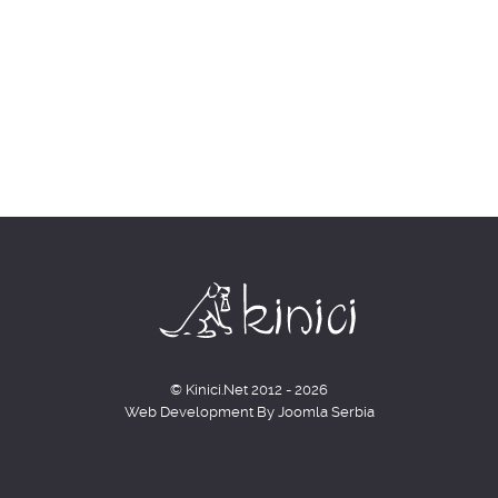
© Kinici.Net 2012 - 2026
Web Development By
Joomla Serbia