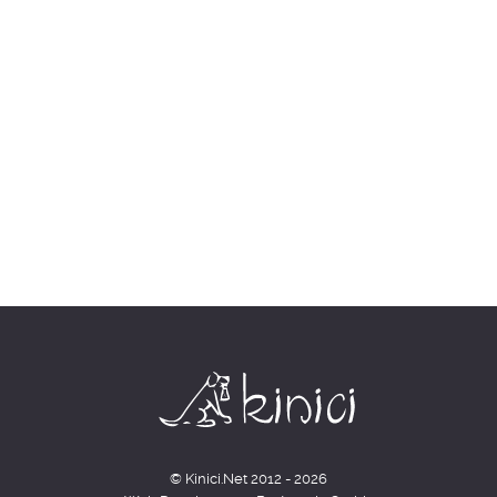
© Kinici.Net 2012 - 2026