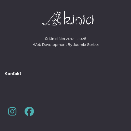
© Kinici.Net 2012 - 2026
Web Development By
Joomla Serbia
Kontakt