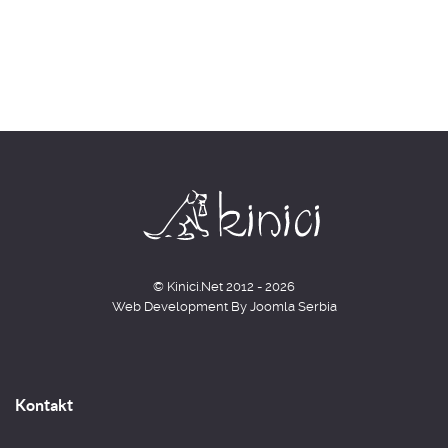
© Kinici.Net 2012 - 2026
Web Development By
Joomla Serbia
Kontakt